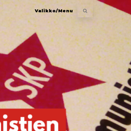
Valikko/Menu