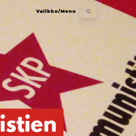
Valikko/Menu