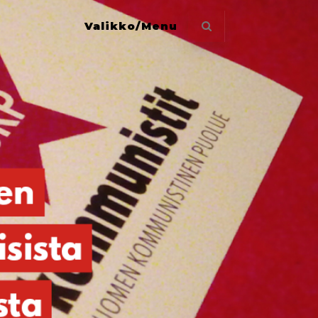
Valikko/Menu