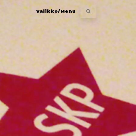
Valikko/Menu