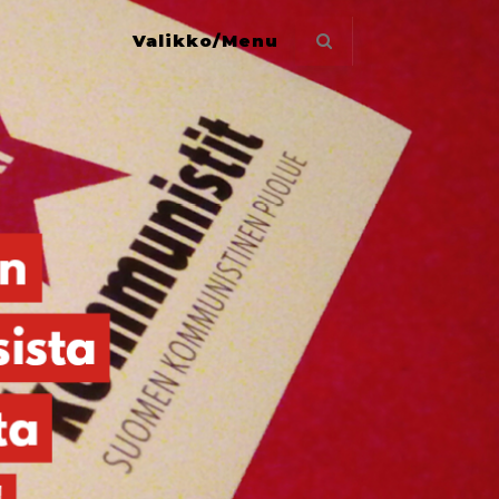
Valikko/Menu