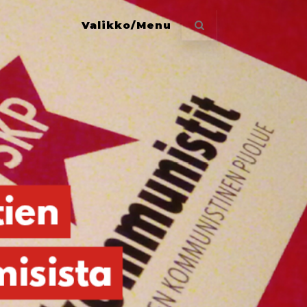
Valikko/Menu