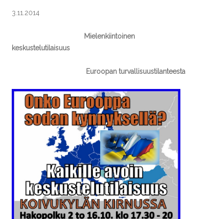
3.11.2014
Mielenkiintoinen
keskustelutilaisuus
Euroopan turvallisuustilanteesta