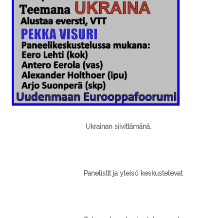
Ukrainan siivittämänä.
Panelistit ja yleisö keskustelevat